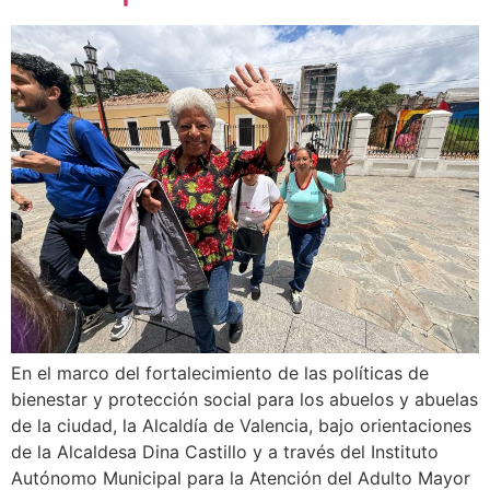
En el marco del fortalecimiento de las políticas de
bienestar y protección social para los abuelos y abuelas
de la ciudad, la Alcaldía de Valencia, bajo orientaciones
de la Alcaldesa Dina Castillo y a través del Instituto
Autónomo Municipal para la Atención del Adulto Mayor