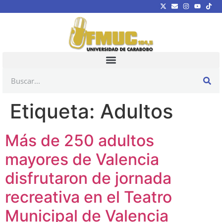
Etiqueta:
Adultos
Más de 250 adultos
mayores de Valencia
disfrutaron de jornada
recreativa en el Teatro
Municipal de Valencia