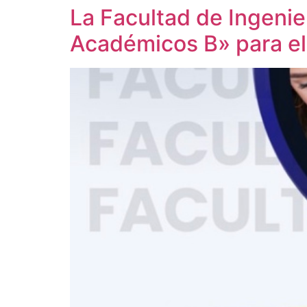
La Facultad de Ingenie
Académicos B» para el