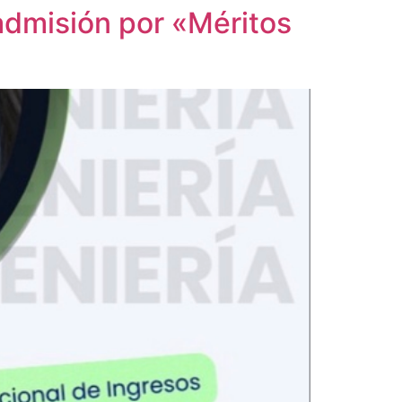
admisión por «Méritos