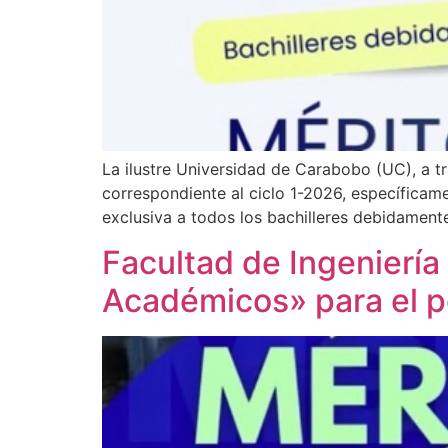
La ilustre Universidad de Carabobo (UC), a tr
correspondiente al ciclo 1-2026, específic
exclusiva a todos los bachilleres debidamente
Facultad de Ingeniería
Académicos» para el 