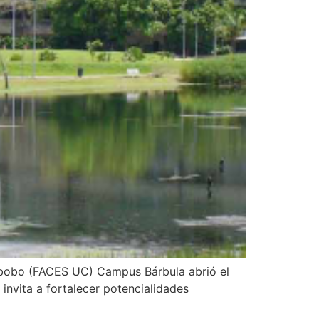
rabobo (FACES UC) Campus Bárbula abrió el
invita a fortalecer potencialidades