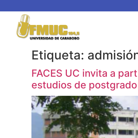
Etiqueta:
admisió
FACES UC invita a part
estudios de postgrado