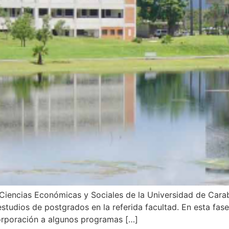
 Ciencias Económicas y Sociales de la Universidad de Ca
udios de postgrados en la referida facultad. En esta fase 
ncorporación a algunos programas […]