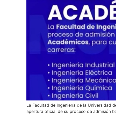
La Facultad de Ingeniería de la Universidad 
apertura oficial de su proceso de admisión 