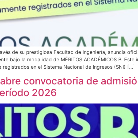
avés de su prestigiosa Facultad de Ingeniería, anuncia ofi
amente bajo la modalidad de MÉRITOS ACADÉMICOS B. Este i
 registrados en el Sistema Nacional de Ingresos (SNI) […]
 abre convocatoria de admisió
período 2026