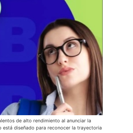
entos de alto rendimiento al anunciar la
 está diseñado para reconocer la trayectoria