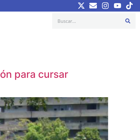
ión para cursar