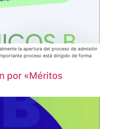
cialmente la apertura del proceso de admisión
mportante proceso está dirigido de forma
n por «Méritos