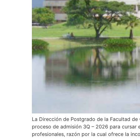
La Dirección de Postgrado de la Facultad de
proceso de admisión 3Q – 2026 para cursar est
profesionales, razón por la cual ofrece la i