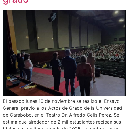
El pasado lunes 10 de noviembre se realizó el Ensayo
General previo a los Actos de Grado de la Universidad
de Carabobo, en el Teatro Dr. Alfredo Celis Pérez. Se
estima que alrededor de 2 mil estudiantes reciban sus
títulos en la última jornada de 2025. La rectora Jessy