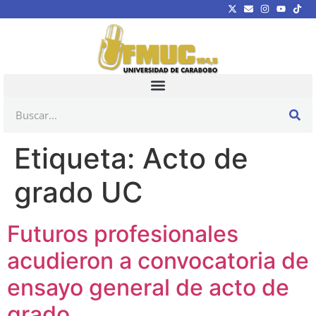
Etiqueta:
Acto de
grado UC
Futuros profesionales
acudieron a convocatoria de
ensayo general de acto de
grado