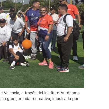
e Valencia, a través del Instituto Autónomo
una gran jornada recreativa, impulsada por