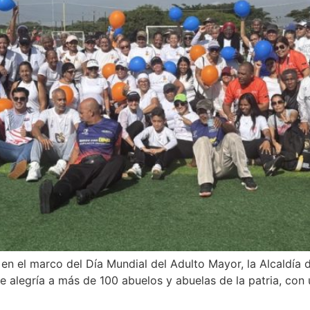
n el marco del Día Mundial del Adulto Mayor, la Alcaldía d
 alegría a más de 100 abuelos y abuelas de la patria, con 