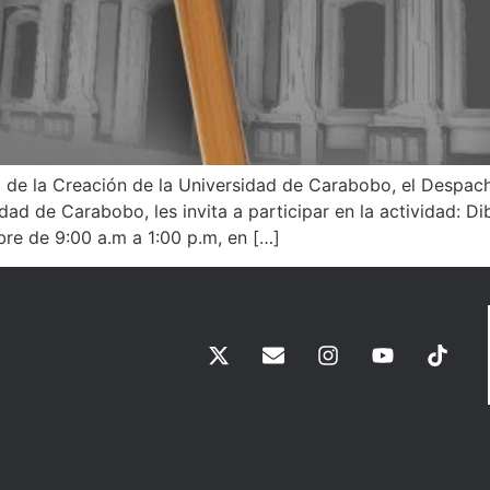
de la Creación de la Universidad de Carabobo, el Despach
sidad de Carabobo, les invita a participar en la actividad: 
re de 9:00 a.m a 1:00 p.m, en […]