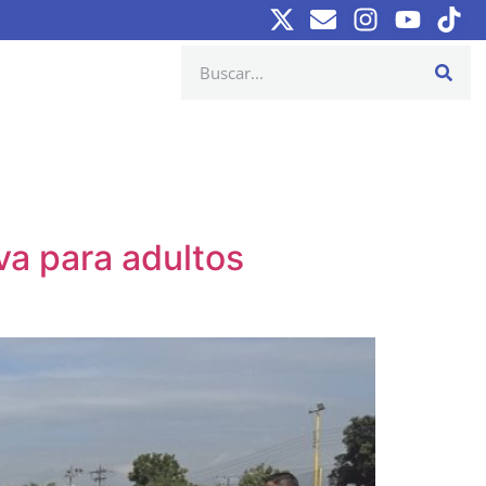
iva para adultos