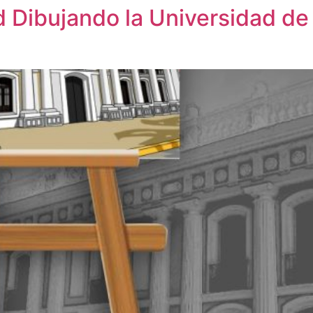
dad Dibujando la Universidad d