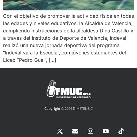
Con el objetivo de promover la actividad física en todas
las edades y niveles educativos, la Alcaldía de Valencia,
cumpliendo instrucciones de la alcaldesa Dina Castillo y
a través del Instituto de Deporte de Valencia, Indeval,
realizó una nueva jornada deportiva del programa
“Indeval va a la Escuela”, con jóvenes estudiantes del
Liceo “Pedro Gual”, […]
Copyright ©
2026 DIMETEL-UC