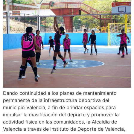
Dando continuidad a los planes de mantenimiento
permanente de la infraestructura deportiva del
municipio Valencia, a fin de brindar espacios para
impulsar la masificación del deporte y promover la
actividad física en las comunidades, la Alcaldía de
Valencia a través de Instituto de Deporte de Valencia,