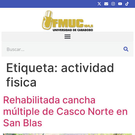
Etiqueta:
actividad
fisica
Rehabilitada cancha
múltiple de Casco Norte en
San Blas