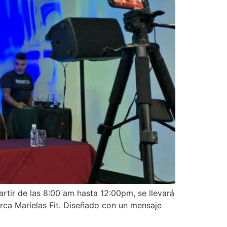
artir de las 8:00 am hasta 12:00pm, se llevará
arca Marielas Fit. Diseñado con un mensaje