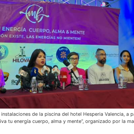
stalaciones de la piscina del hotel Hesperia Valencia, a p
tiva tu energía cuerpo, alma y mente”, organizado por la m