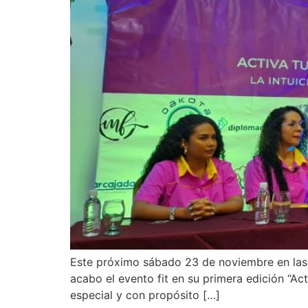
Este próximo sábado 23 de noviembre en las in
acabo el evento fit en su primera edición “Ac
especial y con propósito […]