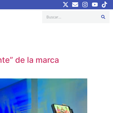
nte” de la marca