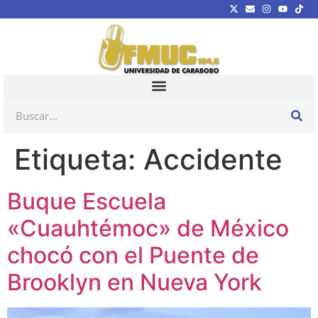
Etiqueta:
Accidente
Buque Escuela
«Cuauhtémoc» de México
chocó con el Puente de
Brooklyn en Nueva York