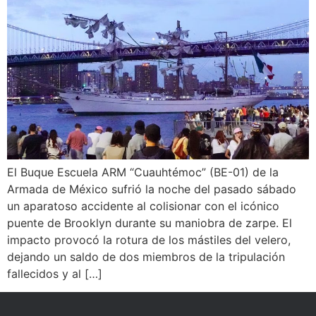
El Buque Escuela ARM “Cuauhtémoc” (BE-01) de la
Armada de México sufrió la noche del pasado sábado
un aparatoso accidente al colisionar con el icónico
puente de Brooklyn durante su maniobra de zarpe. El
impacto provocó la rotura de los mástiles del velero,
dejando un saldo de dos miembros de la tripulación
fallecidos y al […]