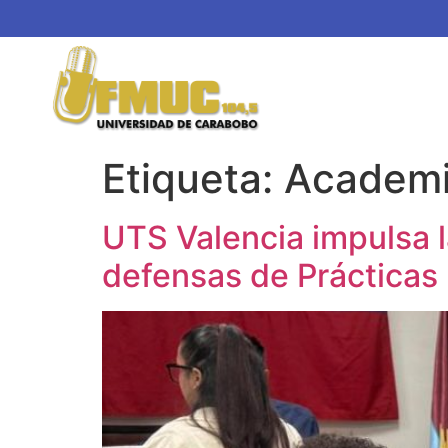
Etiqueta:
Academ
UTS Valencia impulsa la
defensas de Prácticas 