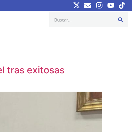
l tras exitosas