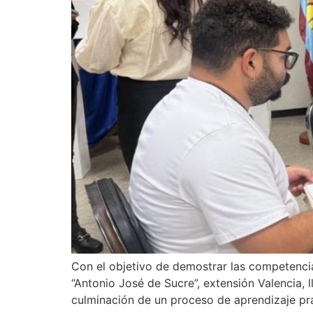
Con el objetivo de demostrar las competencia
“Antonio José de Sucre”, extensión Valencia, 
culminación de un proceso de aprendizaje prá