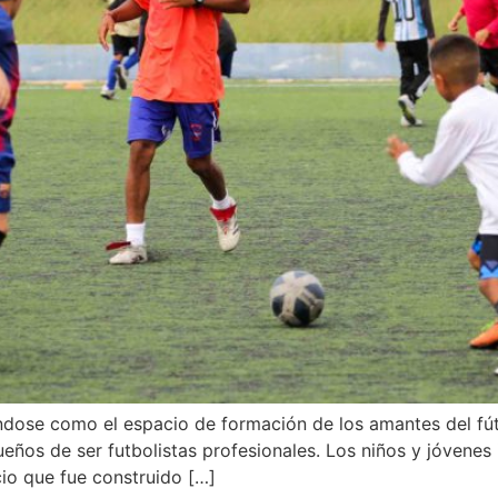
dose como el espacio de formación de los amantes del fútbo
eños de ser futbolistas profesionales. Los niños y jóvenes
io que fue construido […]