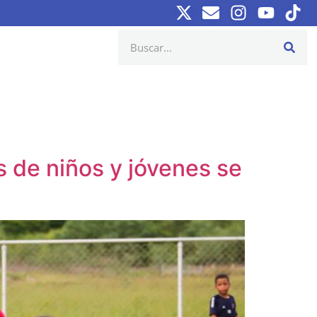
 de niños y jóvenes se