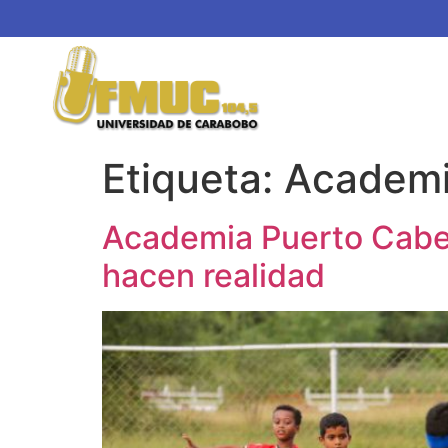
Etiqueta:
Academi
Academia Puerto Cabel
hacen realidad