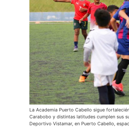
La Academia Puerto Cabello sigue fortalecién
Carabobo y distintas latitudes cumplen sus su
Deportivo Vistamar, en Puerto Cabello, espac