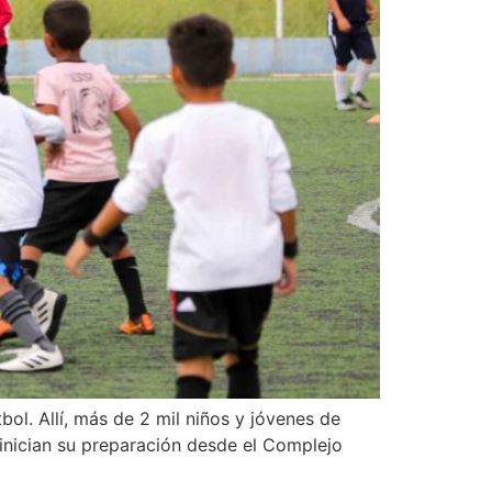
l. Allí, más de 2 mil niños y jóvenes de
 inician su preparación desde el Complejo