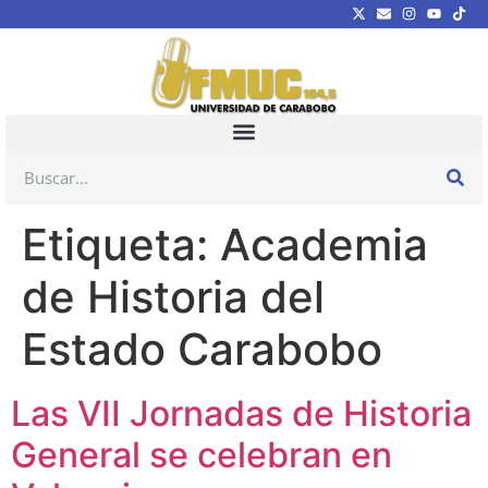
Etiqueta:
Academia
de Historia del
Estado Carabobo
Las VII Jornadas de Historia
General se celebran en