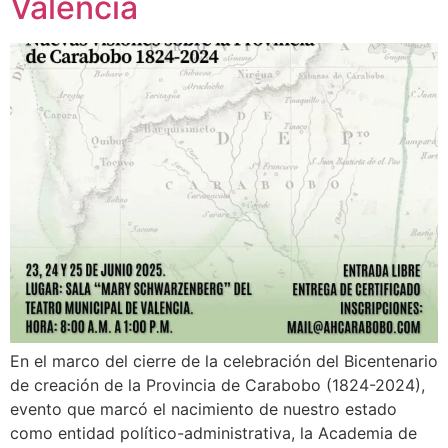
Valencia
En el marco del cierre de la celebración del Bicentenario
de creación de la Provincia de Carabobo (1824-2024),
evento que marcó el nacimiento de nuestro estado
como entidad político-administrativa, la Academia de