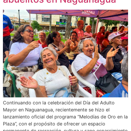
Continuando con la celebración del Día del Adulto
Mayor en Naguanagua, recientemente se hizo el
lanzamiento oficial del programa “Melodías de Oro en la
Plaza”, con el propósito de ofrecer un espacio
permanente de recreación, cultura y sano esparcimiento