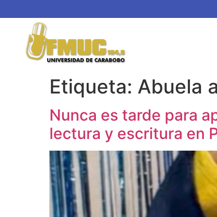
Etiqueta:
Abuela a
Nunca es tarde para ap
lectura y escritura en 