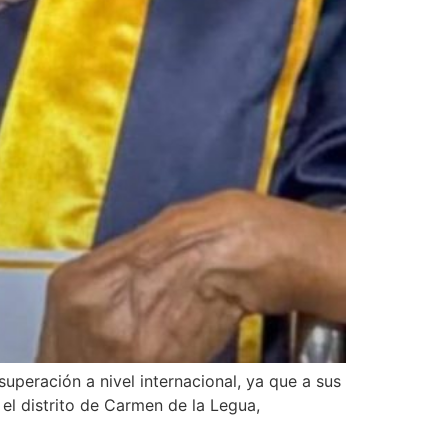
uperación a nivel internacional, ya que a sus
 el distrito de Carmen de la Legua,