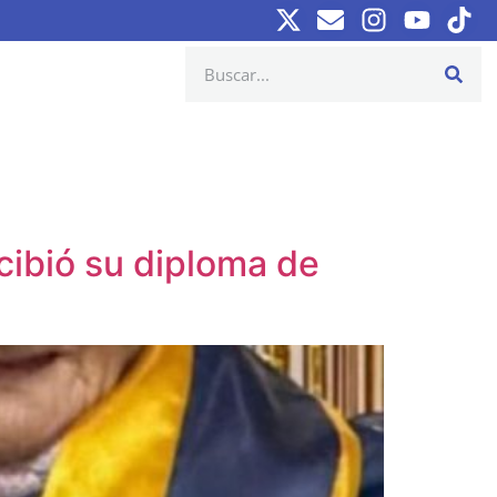
cibió su diploma de