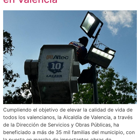
Cumpliendo el objetivo de elevar la calidad de vida de
todos los valencianos, la Alcaldía de Valencia, a través
de la Dirección de Servicios y Obras Públicas, ha
beneficiado a más de 35 mil familias del municipio, con
la puesta en marcha de importantes obras de