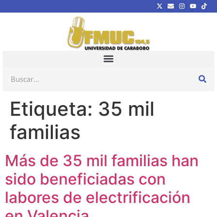
Etiqueta:
35 mil
familias
Más de 35 mil familias han
sido beneficiadas con
labores de electrificación
en Valencia