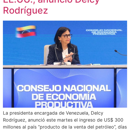
Rodríguez
La presidenta encargada de Venezuela, Delcy
Rodríguez, anunció este martes el ingreso de US$ 300
millones al país “producto de la venta del petróleo”, días