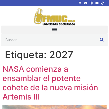
Etiqueta:
2027
NASA comienza a
ensamblar el potente
cohete de la nueva misión
Artemis III