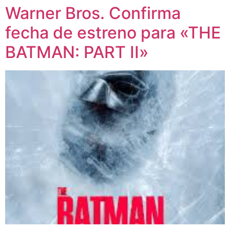
Warner Bros. Confirma
fecha de estreno para «THE
BATMAN: PART II»