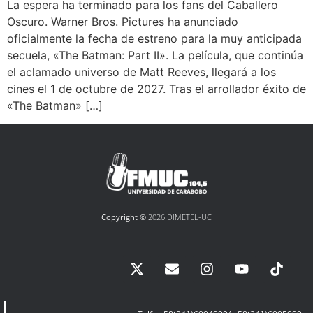
La espera ha terminado para los fans del Caballero
Oscuro. Warner Bros. Pictures ha anunciado
oficialmente la fecha de estreno para la muy anticipada
secuela, «The Batman: Part II». La película, que continúa
el aclamado universo de Matt Reeves, llegará a los
cines el 1 de octubre de 2027. Tras el arrollador éxito de
«The Batman» […]
Copyright ©
2026 DIMETEL-UC