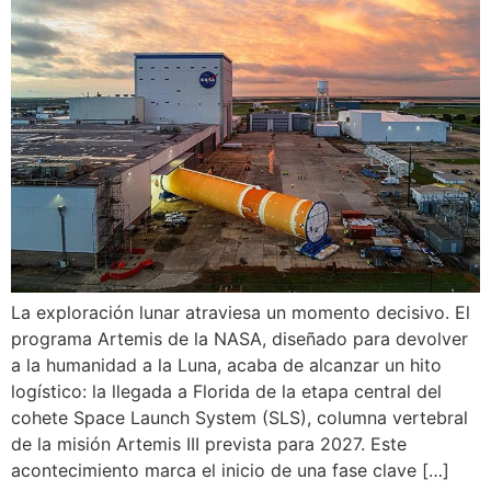
La exploración lunar atraviesa un momento decisivo. El
programa Artemis de la NASA, diseñado para devolver
a la humanidad a la Luna, acaba de alcanzar un hito
logístico: la llegada a Florida de la etapa central del
cohete Space Launch System (SLS), columna vertebral
de la misión Artemis III prevista para 2027. Este
acontecimiento marca el inicio de una fase clave […]