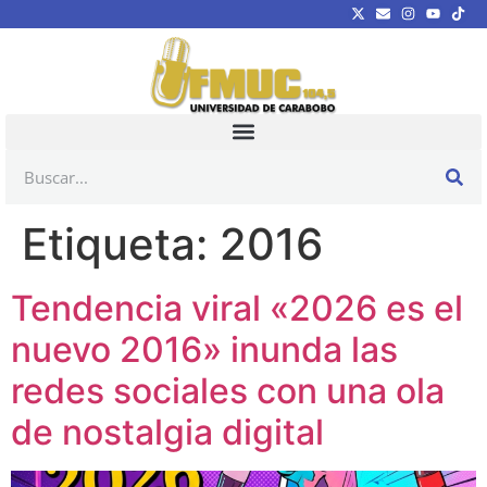
Etiqueta:
2016
Tendencia viral «2026 es el
nuevo 2016» inunda las
redes sociales con una ola
de nostalgia digital