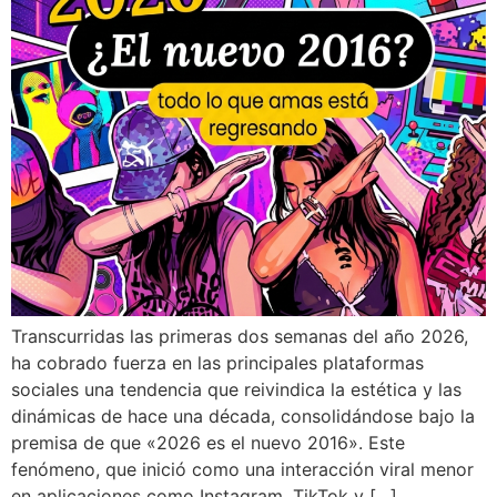
Transcurridas las primeras dos semanas del año 2026,
ha cobrado fuerza en las principales plataformas
sociales una tendencia que reivindica la estética y las
dinámicas de hace una década, consolidándose bajo la
premisa de que «2026 es el nuevo 2016». Este
fenómeno, que inició como una interacción viral menor
en aplicaciones como Instagram, TikTok y […]