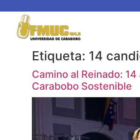
Etiqueta:
14 cand
Camino al Reinado: 14 
Carabobo Sostenible