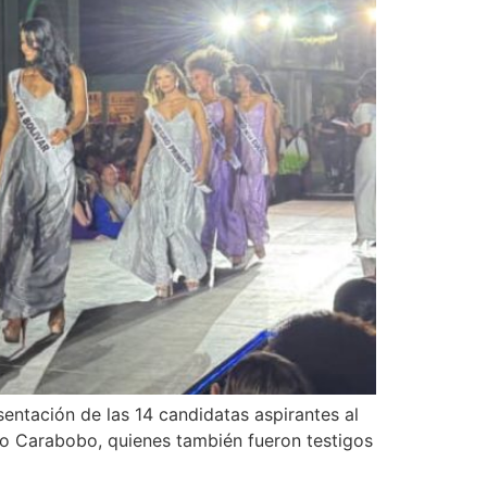
sentación de las 14 candidatas aspirantes al
do Carabobo, quienes también fueron testigos