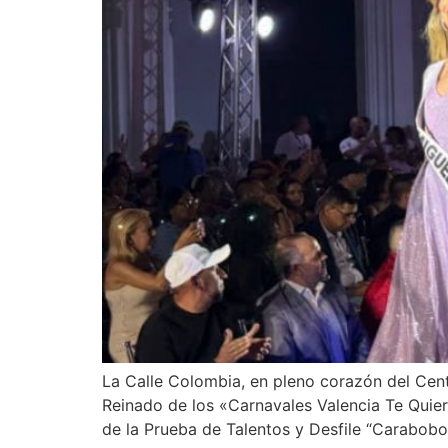
La Calle Colombia, en pleno corazón del Centr
Reinado de los «Carnavales Valencia Te Quie
de la Prueba de Talentos y Desfile “Carabobo 