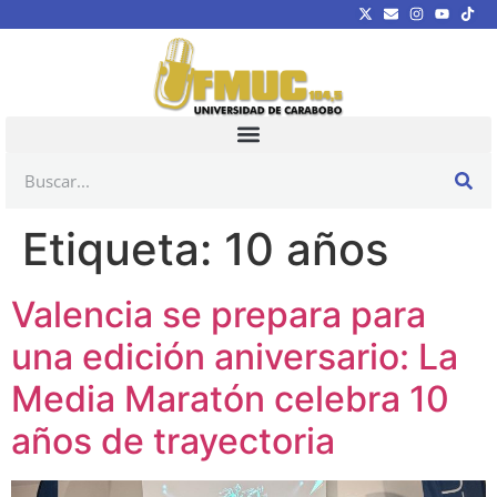
Etiqueta:
10 años
Valencia se prepara para
una edición aniversario: La
Media Maratón celebra 10
años de trayectoria