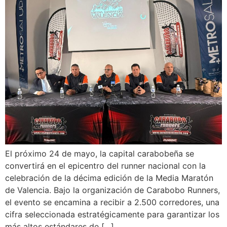
El próximo 24 de mayo, la capital carabobeña se
convertirá en el epicentro del runner nacional con la
celebración de la décima edición de la Media Maratón
de Valencia. Bajo la organización de Carabobo Runners,
el evento se encamina a recibir a 2.500 corredores, una
cifra seleccionada estratégicamente para garantizar los
más altos estándares de […]