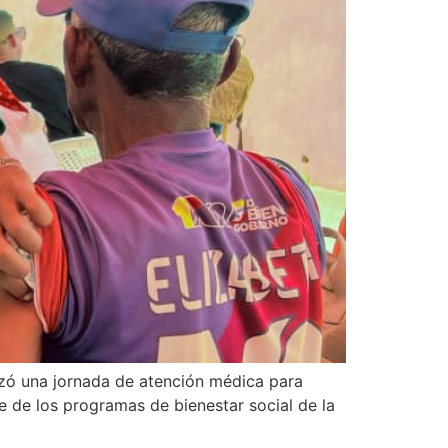
izó una jornada de atención médica para
e de los programas de bienestar social de la