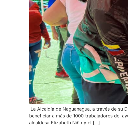
La Alcaldía de Naguanagua, a través de su D
beneficiar a más de 1000 trabajadores del ay
alcaldesa Elizabeth Niño y el […]