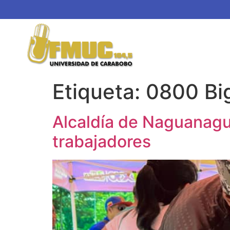
Etiqueta:
0800 Bi
Alcaldía de Naguanagu
trabajadores