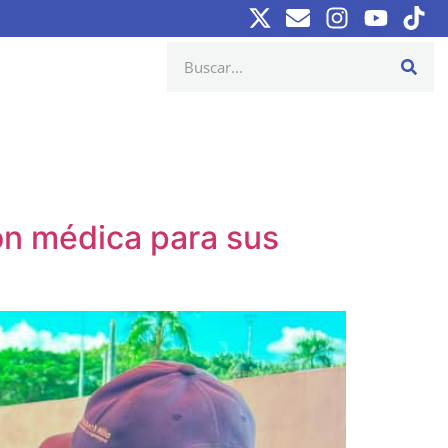
ón médica para sus