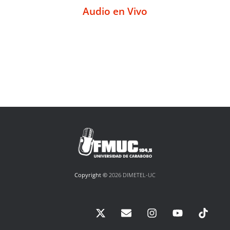
Audio en Vivo
Copyright ©
2026 DIMETEL-UC