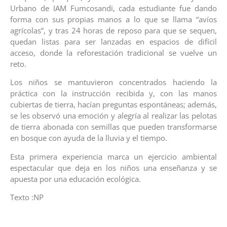
Urbano de IAM Fumcosandi, cada estudiante fue dando
forma con sus propias manos a lo que se llama “avíos
agrícolas”, y tras 24 horas de reposo para que se sequen,
quedan listas para ser lanzadas en espacios de difícil
acceso, donde la reforestación tradicional se vuelve un
reto.
Los niños se mantuvieron concentrados haciendo la
práctica con la instrucción recibida y, con las manos
cubiertas de tierra, hacían preguntas espontáneas; además,
se les observó una emoción y alegría al realizar las pelotas
de tierra abonada con semillas que pueden transformarse
en bosque con ayuda de la lluvia y el tiempo.
Esta primera experiencia marca un ejercicio ambiental
espectacular que deja en los niños una enseñanza y se
apuesta por una educación ecológica.
Texto :NP