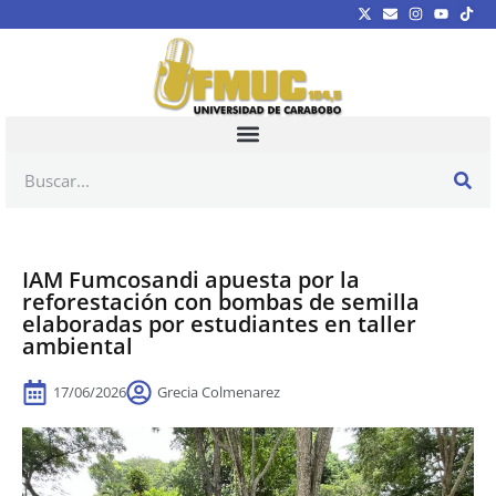
IAM Fumcosandi apuesta por la
reforestación con bombas de semilla
elaboradas por estudiantes en taller
ambiental
17/06/2026
Grecia Colmenarez