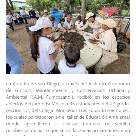
La Alcaldía de San Diego, a través del Instituto Autónomo
de Función, Mantenimiento y Conservación Urbana y
Ambiental (I.A.M. Fumcosandi), recibió en los espacios
abiertos del Jardín Botánico a 35 estudiantes del 4.º grado,
sección “D”, del Colegio Monseñor Luis Eduardo Henríquez,
los cuales participaron en el taller de Educación Ambiental
donde aprendieron a realizar bombas de semilla
recubiertas de barro que serán lanzadas próximamente en