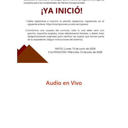
Audio en Vivo