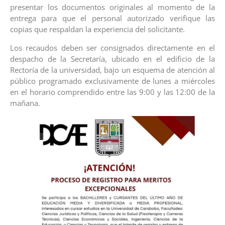
presentar los documentos originales al momento de la
entrega para que el personal autorizado verifique las
copias que respaldan la experiencia del solicitante.
Los recaudos deben ser consignados directamente en el
despacho de la Secretaría, ubicado en el edificio de la
Rectoría de la universidad, bajo un esquema de atención al
público programado exclusivamente de lunes a miércoles
en el horario comprendido entre las 9:00 y las 12:00 de la
mañana.