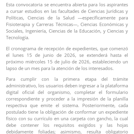
Esta convocatoria se encuentra abierta para los aspirantes
a cursar estudios en las facultades de Ciencias Jurídicas y
Políticas, Ciencias de la Salud —específicamente para
Fisioterapia y Carreras Técnicas—, Ciencias Económicas y
Sociales, Ingeniería, Ciencias de la Educación, y Ciencias y
Tecnología.
El cronograma de recepción de expedientes, que comenzó
el lunes 15 de junio de 2026, se extenderá hasta el
próximo miércoles 15 de julio de 2026, estableciendo un
lapso de un mes para la atención de los interesados.
Para cumplir con la primera etapa del trámite
administrativo, los usuarios deben ingresar a la plataforma
digital oficial del organismo, completar el formulario
correspondiente y proceder a la impresión de la planilla
respectiva que emite el sistema. Posteriormente, cada
postulado tiene la obligación de conformar un expediente
físico con su currículo en una carpeta con gancho, la cual
debe contener los requisitos exigidos y las hojas
debidamente foliadas; asimismo, resulta obligatorio