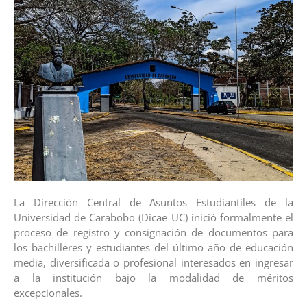
La Dirección Central de Asuntos Estudiantiles de la
Universidad de Carabobo (Dicae UC) inició formalmente el
proceso de registro y consignación de documentos para
los bachilleres y estudiantes del último año de educación
media, diversificada o profesional interesados en ingresar
a la institución bajo la modalidad de méritos
excepcionales.