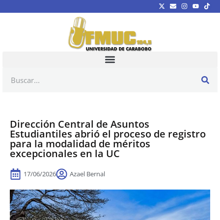
Dirección Central de Asuntos
Estudiantiles abrió el proceso de registro
para la modalidad de méritos
excepcionales en la UC
17/06/2026
Azael Bernal