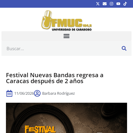
Festival Nuevas Bandas regresa a
Caracas después de 2 años
11/06/2026
Barbara Rodríguez