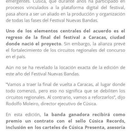
emergentes. Cúsica, que durante años ha participado en
procesos vinculados a la plataforma digital del festival,
pasa ahora a ser un aliado en la producción y organización
de todas las fases del Festival Nuevas Bandas.
Uno de los elementos centrales del acuerdo es el
regreso de la final del festival a Caracas, ciudad
donde nació el proyecto
. Sin embargo, la alianza prevé
el fortalecimiento de los circuitos regionales del concurso
en el país.
Aún no se ha revelado la locación exacta de la edición de
este año del Festival Nuevas Bandas.
“Vamos a traer la final de vuelta a Caracas, al lugar donde
todo comenzó, pero eso no significa que se debiliten los
circuitos regionales. Al contrario, vamos a reforzarlos”, dijo
Rodolfo Moleiro, director ejecutivo de Cúsica.
En esta edición,
la banda ganadora recibirá como
premio un contrato con el sello Cúsica Records,
inclusión en los carteles de Cúsica Presenta, asesoría