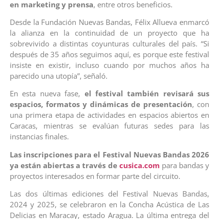
en marketing y prensa
, entre otros beneficios.
Desde la Fundación Nuevas Bandas, Félix Allueva enmarcó
la alianza en la continuidad de un proyecto que ha
sobrevivido a distintas coyunturas culturales del país. “Si
después de 35 años seguimos aquí, es porque este festival
insiste en existir, incluso cuando por muchos años ha
parecido una utopía”, señaló.
En esta nueva fase,
el festival también revisará sus
espacios, formatos y dinámicas de presentación
, con
una primera etapa de actividades en espacios abiertos en
Caracas, mientras se evalúan futuras sedes para las
instancias finales.
Las inscripciones para el Festival Nuevas Bandas 2026
ya están abiertas a través de
cusica.com
para bandas y
proyectos interesados en formar parte del circuito.
Las dos últimas ediciones del Festival Nuevas Bandas,
2024 y 2025, se celebraron en la Concha Acústica de Las
Delicias en Maracay, estado Aragua. La última entrega del