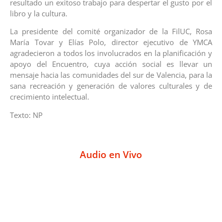
resultado un exitoso trabajo para despertar el gusto por el
libro y la cultura.
La presidente del comité organizador de la FilUC, Rosa
María Tovar y Elías Polo, director ejecutivo de YMCA
agradecieron a todos los involucrados en la planificación y
apoyo del Encuentro, cuya acción social es llevar un
mensaje hacia las comunidades del sur de Valencia, para la
sana recreación y generación de valores culturales y de
crecimiento intelectual.
Texto: NP
Audio en Vivo