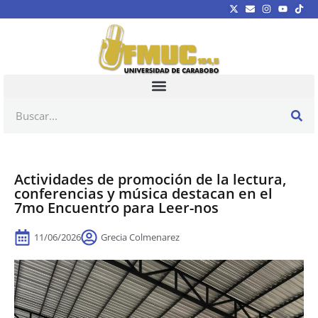
Actividades de promoción de la lectura,
conferencias y música destacan en el
7mo Encuentro para Leer-nos
11/06/2026
Grecia Colmenarez