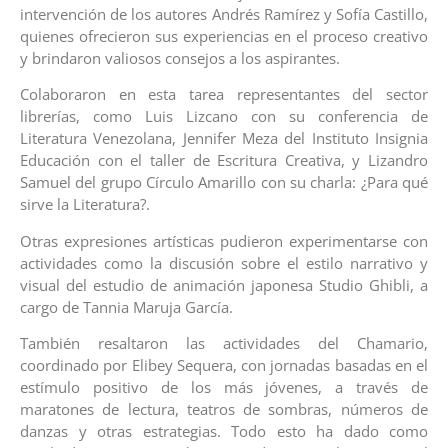
intervención de los autores Andrés Ramírez y Sofía Castillo,
quienes ofrecieron sus experiencias en el proceso creativo
y brindaron valiosos consejos a los aspirantes.
Colaboraron en esta tarea representantes del sector
librerías, como Luis Lizcano con su conferencia de
Literatura Venezolana, Jennifer Meza del Instituto Insignia
Educación con el taller de Escritura Creativa, y Lizandro
Samuel del grupo Círculo Amarillo con su charla: ¿Para qué
sirve la Literatura?.
Otras expresiones artísticas pudieron experimentarse con
actividades como la discusión sobre el estilo narrativo y
visual del estudio de animación japonesa Studio Ghibli, a
cargo de Tannia Maruja García.
También resaltaron las actividades del Chamario,
coordinado por Elibey Sequera, con jornadas basadas en el
estímulo positivo de los más jóvenes, a través de
maratones de lectura, teatros de sombras, números de
danzas y otras estrategias. Todo esto ha dado como