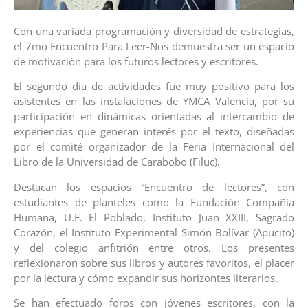
Con una variada programación y diversidad de estrategias,
el 7mo Encuentro Para Leer-Nos demuestra ser un espacio
de motivación para los futuros lectores y escritores.
El segundo día de actividades fue muy positivo para los
asistentes en las instalaciones de YMCA Valencia, por su
participación en dinámicas orientadas al intercambio de
experiencias que generan interés por el texto, diseñadas
por el comité organizador de la Feria Internacional del
Libro de la Universidad de Carabobo (Filuc).
Destacan los espacios “Encuentro de lectores”, con
estudiantes de planteles como la Fundación Compañía
Humana, U.E. El Poblado, Instituto Juan XXIII, Sagrado
Corazón, el Instituto Experimental Simón Bolívar (Apucito)
y del colegio anfitrión entre otros. Los presentes
reflexionaron sobre sus libros y autores favoritos, el placer
por la lectura y cómo expandir sus horizontes literarios.
Se han efectuado foros con jóvenes escritores, con la