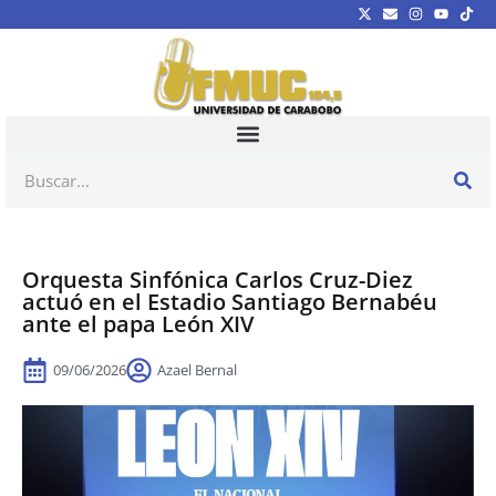
Orquesta Sinfónica Carlos Cruz-Diez
actuó en el Estadio Santiago Bernabéu
ante el papa León XIV
09/06/2026
Azael Bernal