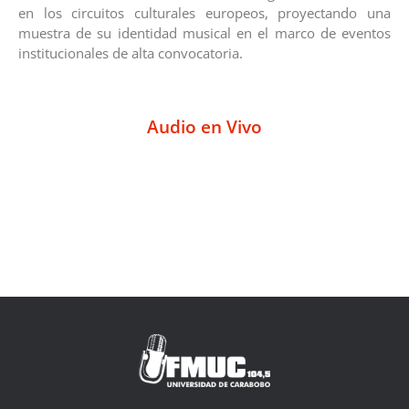
en los circuitos culturales europeos, proyectando una
muestra de su identidad musical en el marco de eventos
institucionales de alta convocatoria.
Audio en Vivo