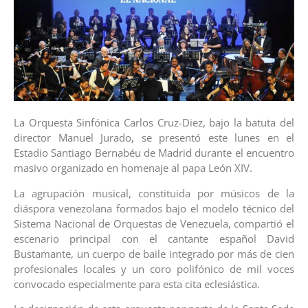
La Orquesta Sinfónica Carlos Cruz-Diez, bajo la batuta del
director Manuel Jurado, se presentó este lunes en el
Estadio Santiago Bernabéu de Madrid durante el encuentro
masivo organizado en homenaje al papa León XIV.
La agrupación musical, constituida por músicos de la
diáspora venezolana formados bajo el modelo técnico del
Sistema Nacional de Orquestas de Venezuela, compartió el
escenario principal con el cantante español David
Bustamante, un cuerpo de baile integrado por más de cien
profesionales locales y un coro polifónico de mil voces
convocado especialmente para esta cita eclesiástica.