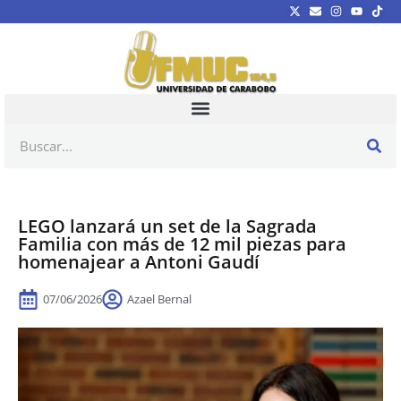
LEGO lanzará un set de la Sagrada
Familia con más de 12 mil piezas para
homenajear a Antoni Gaudí
07/06/2026
Azael Bernal