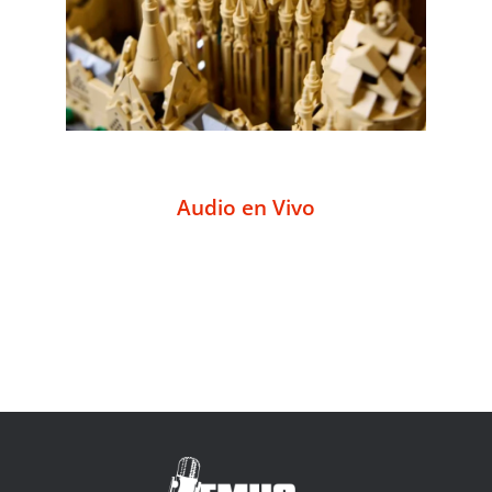
Audio en Vivo