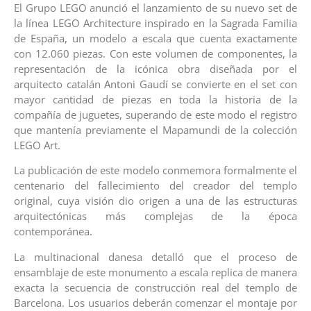
El Grupo LEGO anunció el lanzamiento de su nuevo set de
la línea LEGO Architecture inspirado en la Sagrada Familia
de España, un modelo a escala que cuenta exactamente
con 12.060 piezas. Con este volumen de componentes, la
representación de la icónica obra diseñada por el
arquitecto catalán Antoni Gaudí se convierte en el set con
mayor cantidad de piezas en toda la historia de la
compañía de juguetes, superando de este modo el registro
que mantenía previamente el Mapamundi de la colección
LEGO Art.
La publicación de este modelo conmemora formalmente el
centenario del fallecimiento del creador del templo
original, cuya visión dio origen a una de las estructuras
arquitectónicas más complejas de la época
contemporánea.
La multinacional danesa detalló que el proceso de
ensamblaje de este monumento a escala replica de manera
exacta la secuencia de construcción real del templo de
Barcelona. Los usuarios deberán comenzar el montaje por