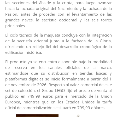
las secciones del ábside y la cripta, para luego avanzar
hacia la fachada original del Nacimiento y la fachada de la
Pasión, antes de proceder con el levantamiento de las
grandes naves, la sacristía occidental y las seis torres
principales.
El ciclo técnico de la maqueta concluye con la integración
de la sacristía oriental junto a la fachada de la Gloria,
ofreciendo un reflejo fiel del desarrollo cronológico de la
edificación histórica.
El producto ya se encuentra disponible bajo la modalidad
de reserva en los canales oficiales de la marca,
estimándose que su distribución en tiendas físicas y
plataformas digitales se inicie formalmente a partir del 1
de noviembre de 2026. Respecto al valor comercial de este
set de colección, el Grupo LEGO fijó el precio de venta al
público en 749,99 euros para el mercado de la Unión
Europea, mientras que en los Estados Unidos la tarifa
oficial de comercialización se situará en 799,99 dólares.