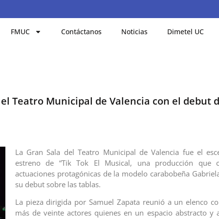
FMUC
Contáctanos
Noticias
Dimetel UC
n el Teatro Municipal de Valencia con el debut 
La Gran Sala del Teatro Municipal de Valencia fue el esc
estreno de “Tik Tok El Musical, una producción que 
actuaciones protagónicas de la modelo carabobeña Gabrie
su debut sobre las tablas.
La pieza dirigida por Samuel Zapata reunió a un elenco 
más de veinte actores quienes en un espacio abstracto y