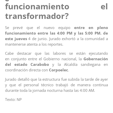
funcionamiento el
transformador?
Se prevé que el nuevo equipo
entre en pleno
funcionamiento entre las 4:00 PM y las 5:00 PM. de
este jueves
4 de junio. Jurado exhortó a la comunidad a
mantenerse atenta a los reportes.
Cabe destacar que las labores se están ejecutando
en conjunto entre el Gobierno nacional, la
Gobernación
del estado Carabobo
y la Alcaldía sandiegana en
coordinación directa con
Corpoelec
.
Jurado detalló que la estructura fue subida la tarde de ayer
y que el personal técnico trabajó de manera continua
durante toda la jornada nocturna hasta las 4:00 AM.
Texto: NP