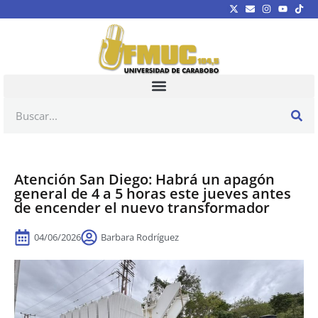
Atención San Diego: Habrá un apagón
general de 4 a 5 horas este jueves antes
de encender el nuevo transformador
04/06/2026
Barbara Rodríguez