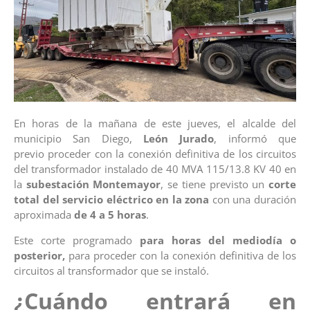
En horas de la mañana de este jueves, el alcalde del
municipio San Diego,
León Jurado
, informó que
previo proceder con la conexión definitiva de los circuitos
del transformador instalado de 40 MVA 115/13.8 KV 40 en
la
subestación Montemayor
, se tiene previsto un
corte
total del servicio eléctrico en la zona
con una duración
aproximada
de 4 a 5 horas
.
Este corte programado
para horas del mediodía o
posterior,
para proceder con la conexión definitiva de los
circuitos al transformador que se instaló.
¿Cuándo entrará en