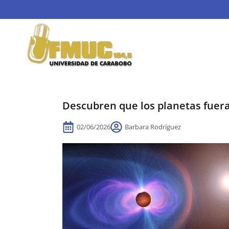
Descubren que los planetas fuera
02/06/2026
Barbara Rodríguez