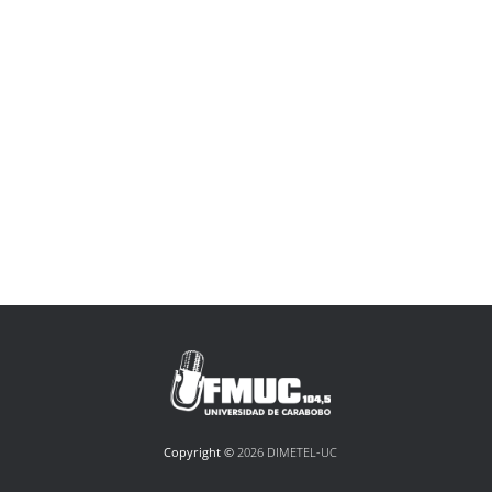
Copyright ©
2026 DIMETEL-UC