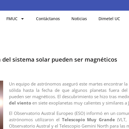
FMUC
Contáctanos
Noticias
Dimetel UC
 del sistema solar pueden ser magnéticos
Un equipo de astrónomos aseguró este martes encontrar la
sólida hasta la fecha de que algunos planetas fuera del
pueden ser magnéticos. El descubrimiento se hizo tras medi
del viento
en siete exoplanetas muy calientes y similares a J
El Observatorio Austral Europeo (ESO) informó en un comu
astrónomos utilizaron el
Telescopio Muy Grande
(VLT, 
Observatorio Austral y el Telescopio Gemini North para las 