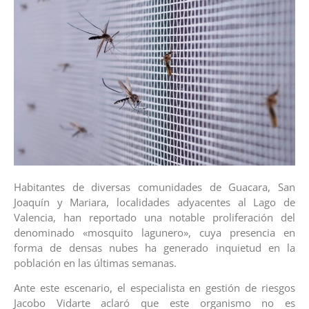
Habitantes de diversas comunidades de Guacara, San
Joaquín y Mariara, localidades adyacentes al Lago de
Valencia, han reportado una notable proliferación del
denominado «mosquito lagunero», cuya presencia en
forma de densas nubes ha generado inquietud en la
población en las últimas semanas.
Ante este escenario, el especialista en gestión de riesgos
Jacobo Vidarte aclaró que este organismo no es