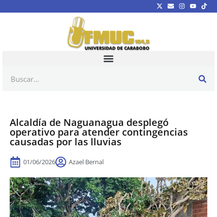
Alcaldía de Naguanagua desplegó
operativo para atender contingencias
causadas por las lluvias
01/06/2026
Azael Bernal