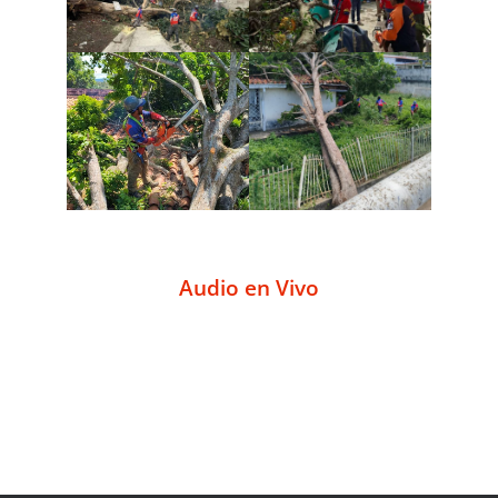
Audio en Vivo