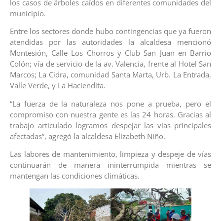
los casos de árboles caídos en diferentes comunidades del
municipio.
Entre los sectores donde hubo contingencias que ya fueron
atendidas por las autoridades la alcaldesa mencionó
Montesión, Calle Los Chorros y Club San Juan en Barrio
Colón; vía de servicio de la av. Valencia, frente al Hotel San
Marcos; La Cidra, comunidad Santa Marta, Urb. La Entrada,
Valle Verde, y La Haciendita.
“La fuerza de la naturaleza nos pone a prueba, pero el
compromiso con nuestra gente es las 24 horas. Gracias al
trabajo articulado logramos despejar las vías principales
afectadas”, agregó la alcaldesa Elizabeth Niño.
Las labores de mantenimiento, limpieza y despeje de vías
continuarán de manera ininterrumpida mientras se
mantengan las condiciones climáticas.