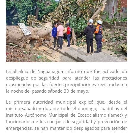
La alcaldía de Naguanagua informó que fue activado un
despliegue de seguridad para atender las afectaciones
ocasionadas por las fuertes precipitaciones registradas en
la noche del pasado sábado 30 de mayo.
La primera autoridad municipal explicó que, desde el
mismo sábado y durante todo el domingo, cuadrillas del
Instituto Autónomo Municipal de Ecosocialismo (Iamec) y
funcionarios de los cuerpos de seguridad y prevención de
emergencias, se han mantenido desplegados para atender