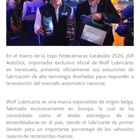
En el marco de la Expo Fedecámaras Carabobo 2026, JGR
AutoDist, importador exclusivo oficial de Wolf Lubricants
en Venezuela, presentó oficialmente sus soluciones de
lubricación de alta tecnología diseñadas para responder a
la evolución del mercado automotriz nacional.
Wolf Lubricants es una marca especialista de origen belga,
fabricada exclusivamente en Europa, la cual se ha
consolidado como el aliado estratégico de las
ensambladoras en el país, siendo el lubricante de primer
llenado para un importante porcentaje de los vehículos
nuevos de reconocidas marcas.