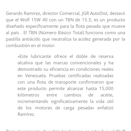
Gerardo Ramírez, director Comercial, JGR AutoDist, destacó
que el Wolf 15W 40 con un TBN de 15.3, es un producto
diseñado específicamente para la flota pesada que mueve
al país . El TBN (Número Básico Total) funciona como una
pastilla antiácido que neutraliza la acidez generada por la
combustión en el motor.
«Este lubricante ofrece el doble de reserva
alcalina que las marcas convencionales y ha
demostrado su eficiencia en condiciones reales
en Venezuela. Pruebas certificadas realizadas
con una flota de transporte confirmaron que
este producto permite alcanzar hasta 15,000
kilómetros entre cambios de aceite,
incrementando significativamente la vida útil
de los motores de carga pesada» enfatizó
Ramírez.