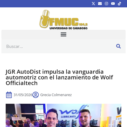
JGR AutoDist impulsa la vanguardia
automotriz con el lanzamiento de Wolf
Officialtech
31/05/2026
Grecia Colmenarez