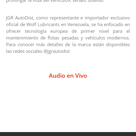
JGR AutoDist, como representante e importador exclusivo
oficial de Wolf Lubricants en Venezuela, se ha enfocado en
ofrecer tecnología europea de primer nivel para el
mantenimiento de flotas pesadas y vehículos modernos.
Para conocer más detalles de la marca están disponibles
las redes sociales @jgrautodist
Audio en Vivo