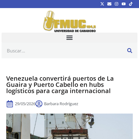
Venezuela convertirá puertos de La
Guaira y Puerto Cabello en hubs
logísticos para carga internacional
29/05/2026
Barbara Rodríguez