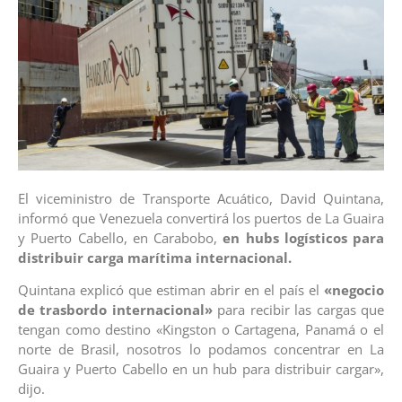
El viceministro de Transporte Acuático, David Quintana,
informó que Venezuela convertirá los puertos de La Guaira
y Puerto Cabello, en Carabobo,
en hubs logísticos para
distribuir carga marítima internacional.
Quintana explicó que estiman abrir en el país el
«negocio
de trasbordo internacional»
para recibir las cargas que
tengan como destino «Kingston o Cartagena, Panamá o el
norte de Brasil, nosotros lo podamos concentrar en La
Guaira y Puerto Cabello en un hub para distribuir cargar»,
dijo.