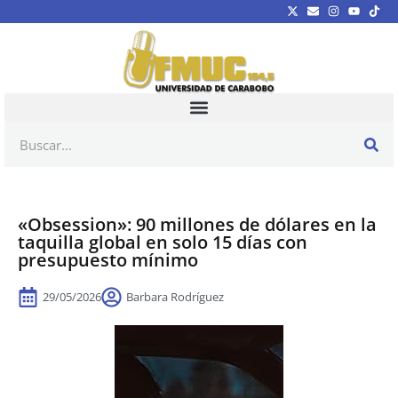
«Obsession»: 90 millones de dólares en la
taquilla global en solo 15 días con
presupuesto mínimo
29/05/2026
Barbara Rodríguez