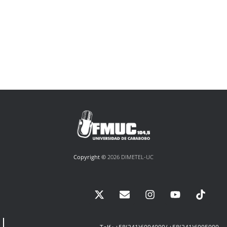
Copyright ©
2026 DIMETEL-UC