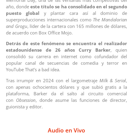
año, donde
este título se ha consolidado en el segundo
puesto global
y plantar cara así al dominio de
superproducciones internacionales como
The Mandalorian
and Grogu
, líder de la cartera con 165 millones de dólares,
de acuerdo con Box Office Mojo.
Detrás de este fenómeno se encuentra el realizador
estadounidense de 26 años Curry Barker
, quien
consolidó su carrera en internet como cofundador del
popular canal de secuencias de comedia y terror en
YouTube That’s a bad idea.
Tras irrumpir en 2024 con el largometraje
Milk & Serial
,
con apenas ochocientos dólares y que subió gratis a la
plataforma, Barker da el salto al circuito comercial
con
Obsession
, donde asume las funciones de director,
guionista y editor.
Audio en Vivo