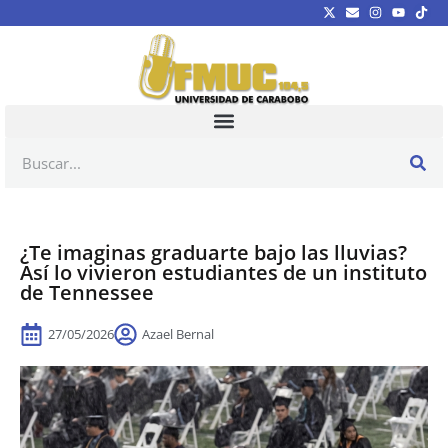
¿Te imaginas graduarte bajo las lluvias?
Así lo vivieron estudiantes de un instituto
de Tennessee
27/05/2026
Azael Bernal