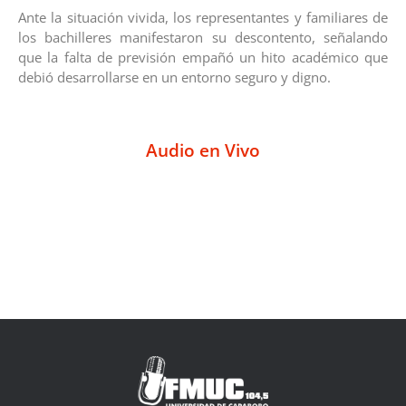
Ante la situación vivida, los representantes y familiares de
los bachilleres manifestaron su descontento, señalando
que la falta de previsión empañó un hito académico que
debió desarrollarse en un entorno seguro y digno.
Audio en Vivo