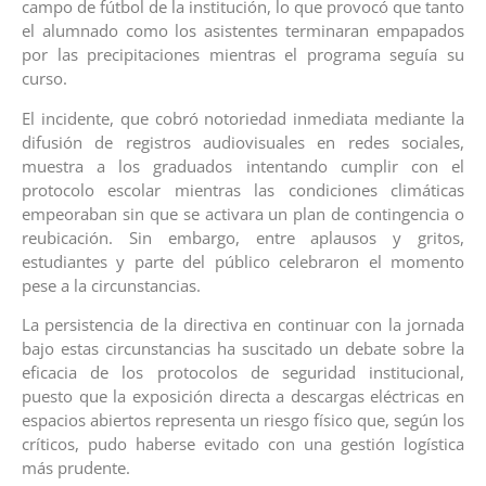
campo de fútbol de la institución, lo que provocó que tanto
el alumnado como los asistentes terminaran empapados
por las precipitaciones mientras el programa seguía su
curso.
El incidente, que cobró notoriedad inmediata mediante la
difusión de registros audiovisuales en redes sociales,
muestra a los graduados intentando cumplir con el
protocolo escolar mientras las condiciones climáticas
empeoraban sin que se activara un plan de contingencia o
reubicación. Sin embargo, entre aplausos y gritos,
estudiantes y parte del público celebraron el momento
pese a la circunstancias.
La persistencia de la directiva en continuar con la jornada
bajo estas circunstancias ha suscitado un debate sobre la
eficacia de los protocolos de seguridad institucional,
puesto que la exposición directa a descargas eléctricas en
espacios abiertos representa un riesgo físico que, según los
críticos, pudo haberse evitado con una gestión logística
más prudente.