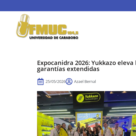
Expocanidra 2026: Yukkazo eleva 
garantías extendidas
25/05/2026
Azael Bernal