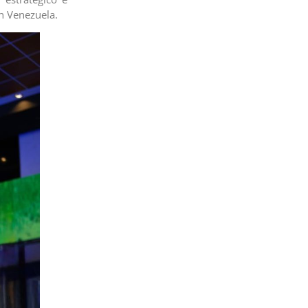
en Venezuela.