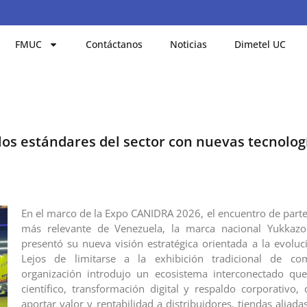
FMUC
Contáctanos
Noticias
Dimetel UC
los estándares del sector con nuevas tecnolog
En el marco de la Expo CANIDRA 2026, el encuentro de parte
más relevante de Venezuela, la marca nacional Yukkazo
presentó su nueva visión estratégica orientada a la evoluci
Lejos de limitarse a la exhibición tradicional de co
organización introdujo un ecosistema interconectado que
científico, transformación digital y respaldo corporativo,
aportar valor y rentabilidad a distribuidores, tiendas aliad