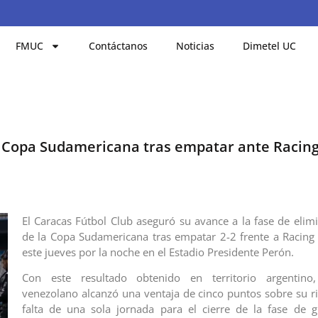
FMUC
Contáctanos
Noticias
Dimetel UC
a Copa Sudamericana tras empatar ante Racin
El Caracas Fútbol Club aseguró su avance a la fase de elimi
de la Copa Sudamericana tras empatar 2-2 frente a Racing
este jueves por la noche en el Estadio Presidente Perón.
Con este resultado obtenido en territorio argentino
venezolano alcanzó una ventaja de cinco puntos sobre su ri
falta de una sola jornada para el cierre de la fase de 