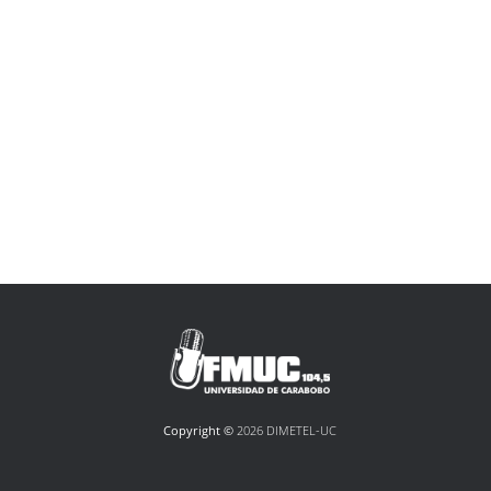
Copyright ©
2026 DIMETEL-UC