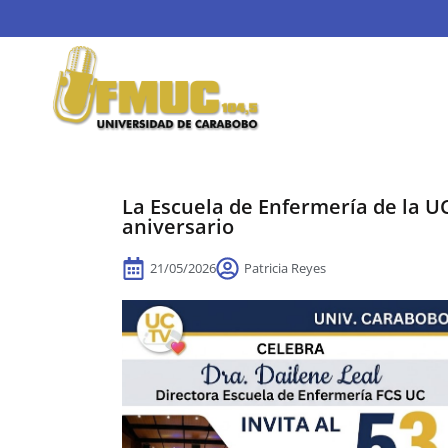
La Escuela de Enfermería de la U
aniversario
21/05/2026
Patricia Reyes