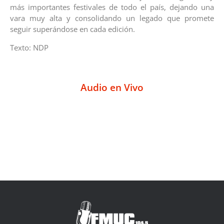
más importantes festivales de todo el país, dejando una
vara muy alta y consolidando un legado que promete
seguir superándose en cada edición.
Texto: NDP
Audio en Vivo