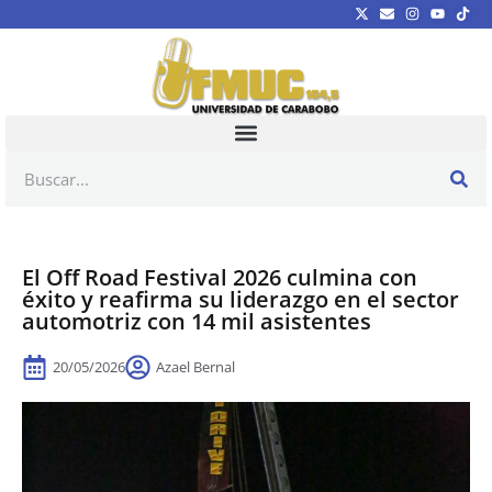
El Off Road Festival 2026 culmina con
éxito y reafirma su liderazgo en el sector
automotriz con 14 mil asistentes
20/05/2026
Azael Bernal