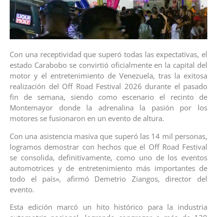
Con una receptividad que superó todas las expectativas, el
estado Carabobo se convirtió oficialmente en la capital del
motor y el entretenimiento de Venezuela, tras la exitosa
realización del Off Road Festival 2026 durante el pasado
fin de semana, siendo como escenario el recinto de
Montemayor donde la adrenalina la pasión por los
motores se fusionaron en un evento de altura.
Con una asistencia masiva que superó las 14 mil personas,
logramos demostrar con hechos que el Off Road Festival
se consolida, definitivamente, como uno de los eventos
automotrices y de entretenimiento más importantes de
todo el país», afirmó Demetrio Ziangos, director del
evento.
Esta edición marcó un hito histórico para la industria