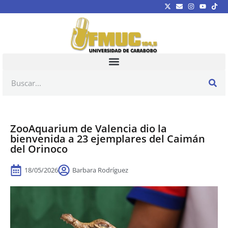
ZooAquarium de Valencia dio la
bienvenida a 23 ejemplares del Caimán
del Orinoco
18/05/2026
Barbara Rodríguez