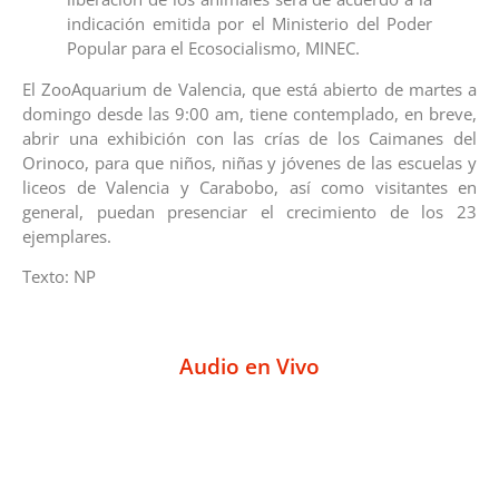
indicación emitida por el Ministerio del Poder
Popular para el Ecosocialismo, MINEC.
El ZooAquarium de Valencia, que está abierto de martes a
domingo desde las 9:00 am, tiene contemplado, en breve,
abrir una exhibición con las crías de los Caimanes del
Orinoco, para que niños, niñas y jóvenes de las escuelas y
liceos de Valencia y Carabobo, así como visitantes en
general, puedan presenciar el crecimiento de los 23
ejemplares.
Texto: NP
Audio en Vivo