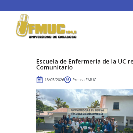
Escuela de Enfermería de la UC r
Comunitario
18/05/2026
Prensa FMUC