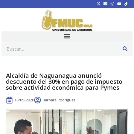
Alcaldía de Naguanagua anunció
descuento del 30% en pago de impuesto
sobre actividad económica para Pymes
18/05/2026
Barbara Rodríguez