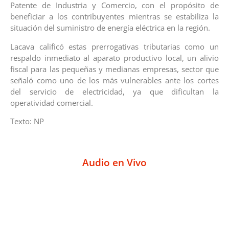
Patente de Industria y Comercio, con el propósito de
beneficiar a los contribuyentes mientras se estabiliza la
situación del suministro de energía eléctrica en la región.
Lacava calificó estas prerrogativas tributarias como un
respaldo inmediato al aparato productivo local, un alivio
fiscal para las pequeñas y medianas empresas, sector que
señaló como uno de los más vulnerables ante los cortes
del servicio de electricidad, ya que dificultan la
operatividad comercial.
Texto: NP
Audio en Vivo