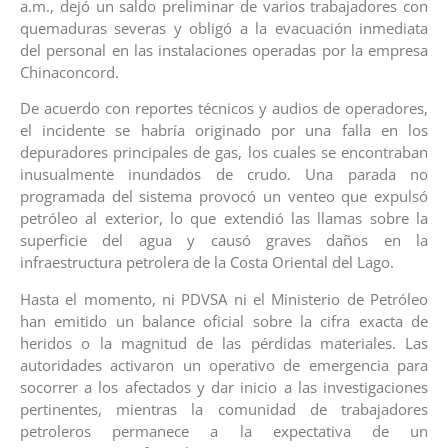
a.m., dejó un saldo preliminar de varios trabajadores con
quemaduras severas y obligó a la evacuación inmediata
del personal en las instalaciones operadas por la empresa
Chinaconcord.
De acuerdo con reportes técnicos y audios de operadores,
el incidente se habría originado por una falla en los
depuradores principales de gas, los cuales se encontraban
inusualmente inundados de crudo. Una parada no
programada del sistema provocó un venteo que expulsó
petróleo al exterior, lo que extendió las llamas sobre la
superficie del agua y causó graves daños en la
infraestructura petrolera de la Costa Oriental del Lago.
Hasta el momento, ni PDVSA ni el Ministerio de Petróleo
han emitido un balance oficial sobre la cifra exacta de
heridos o la magnitud de las pérdidas materiales. Las
autoridades activaron un operativo de emergencia para
socorrer a los afectados y dar inicio a las investigaciones
pertinentes, mientras la comunidad de trabajadores
petroleros permanece a la expectativa de un