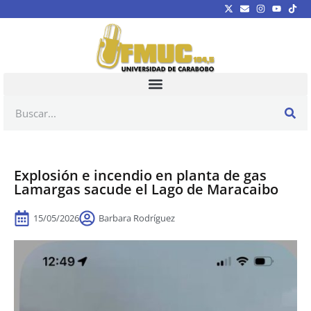
Explosión e incendio en planta de gas
Lamargas sacude el Lago de Maracaibo
15/05/2026
Barbara Rodríguez