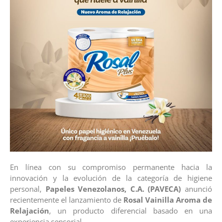
En línea con su compromiso permanente hacia la
innovación y la evolución de la categoría de higiene
personal,
Papeles Venezolanos, C.A. (PAVECA)
anunció
recientemente el lanzamiento de
Rosal Vainilla Aroma de
Relajación
, un producto diferencial basado en una
experiencia sensorial.