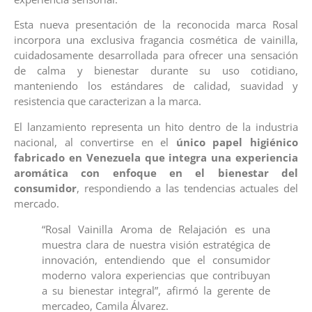
Esta nueva presentación de la reconocida marca Rosal
incorpora una exclusiva fragancia cosmética de vainilla,
cuidadosamente desarrollada para ofrecer una sensación
de calma y bienestar durante su uso cotidiano,
manteniendo los estándares de calidad, suavidad y
resistencia que caracterizan a la marca.
El lanzamiento representa un hito dentro de la industria
nacional, al convertirse en el
único papel higiénico
fabricado en Venezuela que integra una experiencia
aromática con enfoque en el bienestar del
consumidor
, respondiendo a las tendencias actuales del
mercado.
“Rosal Vainilla Aroma de Relajación es una
muestra clara de nuestra visión estratégica de
innovación, entendiendo que el consumidor
moderno valora experiencias que contribuyan
a su bienestar integral”, afirmó la gerente de
mercadeo, Camila Álvarez.