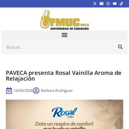
PAVECA presenta Rosal Vainilla Aroma de
Relajación
14/05/2026
Barbara Rodríguez