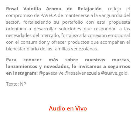
Rosal Vainilla Aroma de Relajación
, refleja el
compromiso de PAVECA de mantenerse a la vanguardia del
sector, fortaleciendo su portafolio con esta propuesta
orientada a desarrollar soluciones que respondan a las
necesidades del mercado, fortalezca la conexión emocional
con el consumidor y ofrecer productos que acompañen el
bienestar diario de las familias venezolanas.
Para conocer más sobre nuestras marcas,
lanzamientos y novedades, le invitamos a seguirnos
en Instagram:
@paveca.ve @rosalvenezuela @suave.gold.
Texto: NP
Audio en Vivo