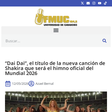
“Dai Dai”, el título de la nueva canción de
Shakira que será el himno oficial del
Mundial 2026
12/05/2026
Azael Bernal