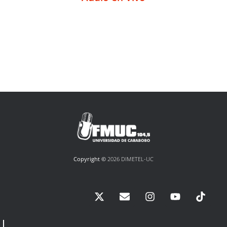
Copyright ©
2026 DIMETEL-UC