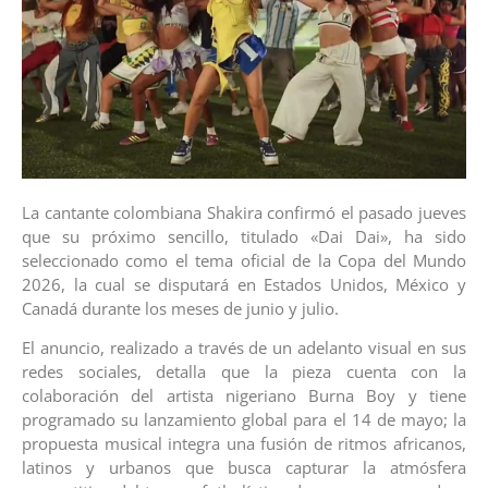
La cantante colombiana Shakira confirmó el pasado jueves
que su próximo sencillo, titulado «Dai Dai», ha sido
seleccionado como el tema oficial de la Copa del Mundo
2026, la cual se disputará en Estados Unidos, México y
Canadá durante los meses de junio y julio.
El anuncio, realizado a través de un adelanto visual en sus
redes sociales, detalla que la pieza cuenta con la
colaboración del artista nigeriano Burna Boy y tiene
programado su lanzamiento global para el 14 de mayo; la
propuesta musical integra una fusión de ritmos africanos,
latinos y urbanos que busca capturar la atmósfera