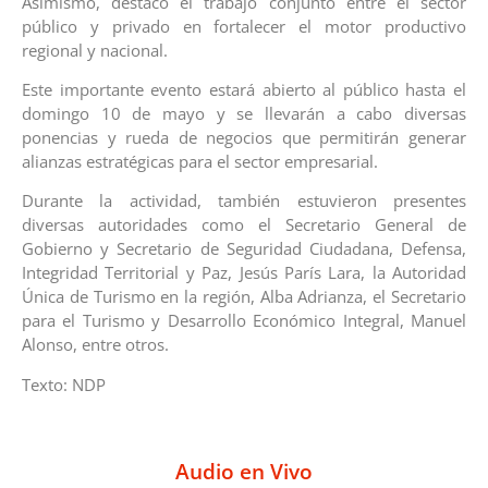
Asimismo, destacó el trabajo conjunto entre el sector
público y privado en fortalecer el motor productivo
regional y nacional.
Este importante evento estará abierto al público hasta el
domingo 10 de mayo y se llevarán a cabo diversas
ponencias y rueda de negocios que permitirán generar
alianzas estratégicas para el sector empresarial.
Durante la actividad, también estuvieron presentes
diversas autoridades como el Secretario General de
Gobierno y Secretario de Seguridad Ciudadana, Defensa,
Integridad Territorial y Paz, Jesús París Lara, la Autoridad
Única de Turismo en la región, Alba Adrianza, el Secretario
para el Turismo y Desarrollo Económico Integral, Manuel
Alonso, entre otros.
Texto: NDP
Audio en Vivo