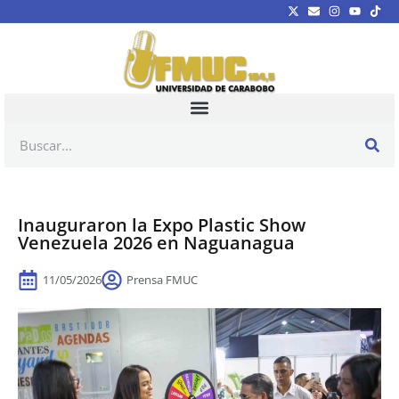
Inauguraron la Expo Plastic Show
Venezuela 2026 en Naguanagua
11/05/2026
Prensa FMUC