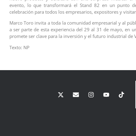
evento, lo que transformará el Stand 82 en un punto d
celebración para todos los empresarios, expositores y visitan
Marco Toro invita a toda la comunidad empresarial y al públ
a ser parte de esta experiencia del 29 al 31 de mayo, en u
promete ser clave para la inversión y el futuro industrial de
Texto: NP