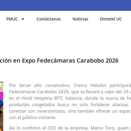
FMUC
Contáctanos
Noticias
Dimetel UC
ación en Expo Fedecámaras Carabobo 2026
Por tercer año consecutivo, Crema Helados participa
Fedecámaras Carabobo 2026, que se llevará a cabo del 29
en el Hotel Hesperia WTC Valencia, donde la marca de he
productos congelados busca no solo fortalecer alianzas 
conectar con inversionistas, sino también ofrecer un espac
con el público visitante.
Así lo confirmó el CEO de la empresa, Marco Toro, quien 