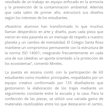
resultado de un trabajo en equipo enfocado en la armonía
y la prevención de la contaminación ambiental. Además
que cada salón de primer año, estructuró sus diseños
según los intereses de los estudiantes.
«Nuestros alumnos han transformado lo que muchos
llaman desperdicio en arte y diseño, pues cada pieza que
vieron en esta pasarela es un mensaje de respeto a nuestro
planeta y un cambio de mentalidad. El Colegio Santa Rosa
mantiene un compromiso permanente con la estructura de
la norma ISO 14001; integrando frecuentemente en cada
una de sus cátedras un aporte orientado a la protección de
los ecosistemas”, comentó Mireles.
La puesta en escena contó con la participación de 60
estudiantes como modelos principales, respaldados por un
equipo creativo conformado por 135 diseñadores que
gestionaron la elaboración de los trajes mediante un
seguimiento constante entre la escuela y la casa. Para la
confección de las piezas, se utilizó una variada gama de
materiales reutilizables entre los que destacaron el cartón,