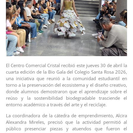
El Centro Comercial Cristal recibió este jueves 30 de abril la
cuarta edición de la Bio Gala del Colegio Santa Rosa 2026,
una iniciativa que reunió a la comunidad estudiantil en
torno a la preservación del ecosistema y el diseño creativo,
donde alumnos demostraron que el aprendizaje sobre el
reúso y la sostenibilidad biodegradable trasciende el
entorno académico a través del arte y el reciclaje.
La coordinadora de la cátedra de emprendimiento, Alcira
Alexandra Mireles, precisó que la actividad permitió al
público presenciar piezas y atuendos que fueron el