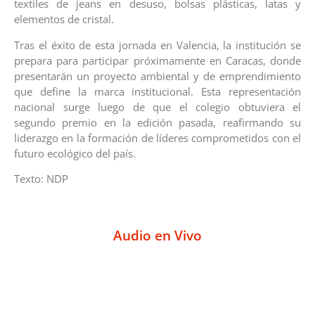
textiles de jeans en desuso, bolsas plásticas, latas y
elementos de cristal.
Tras el éxito de esta jornada en Valencia, la institución se
prepara para participar próximamente en Caracas, donde
presentarán un proyecto ambiental y de emprendimiento
que define la marca institucional. Esta representación
nacional surge luego de que el colegio obtuviera el
segundo premio en la edición pasada, reafirmando su
liderazgo en la formación de líderes comprometidos con el
futuro ecológico del país.
Texto: NDP
Audio en Vivo