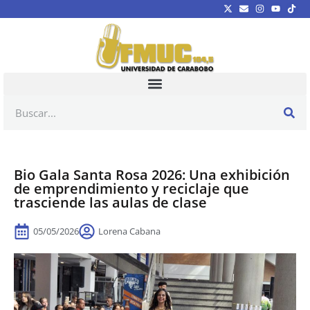
Bio Gala Santa Rosa 2026: Una exhibición
de emprendimiento y reciclaje que
trasciende las aulas de clase
05/05/2026
Lorena Cabana