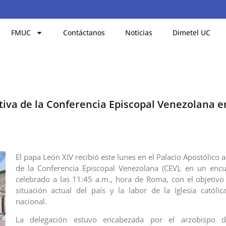
FMUC
Contáctanos
Noticias
Dimetel UC
ectiva de la Conferencia Episcopal Venezolana e
El papa León XIV recibió este lunes en el Palacio Apostólico a
de la Conferencia Episcopal Venezolana (CEV), en un enc
celebrado a las 11:45 a.m., hora de Roma, con el objetivo
situación actual del país y la labor de la Iglesia católica
nacional.
La delegación estuvo encabezada por el arzobispo d