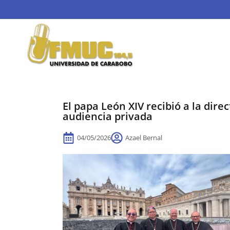
El papa León XIV recibió a la dir
audiencia privada
04/05/2026
Azael Bernal