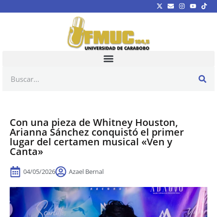
Con una pieza de Whitney Houston,
Arianna Sánchez conquistó el primer
lugar del certamen musical «Ven y
Canta»
04/05/2026
Azael Bernal