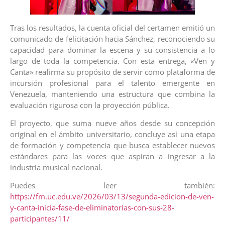
Tras los resultados, la cuenta oficial del certamen emitió un
comunicado de felicitación hacia Sánchez, reconociendo su
capacidad para dominar la escena y su consistencia a lo
largo de toda la competencia. Con esta entrega, «Ven y
Canta» reafirma su propósito de servir como plataforma de
incursión profesional para el talento emergente en
Venezuela, manteniendo una estructura que combina la
evaluación rigurosa con la proyección pública.
El proyecto, que suma nueve años desde su concepción
original en el ámbito universitario, concluye así una etapa
de formación y competencia que busca establecer nuevos
estándares para las voces que aspiran a ingresar a la
industria musical nacional.
Puedes leer también:
https://fm.uc.edu.ve/2026/03/13/segunda-edicion-de-ven-
y-canta-inicia-fase-de-eliminatorias-con-sus-28-
participantes/11/