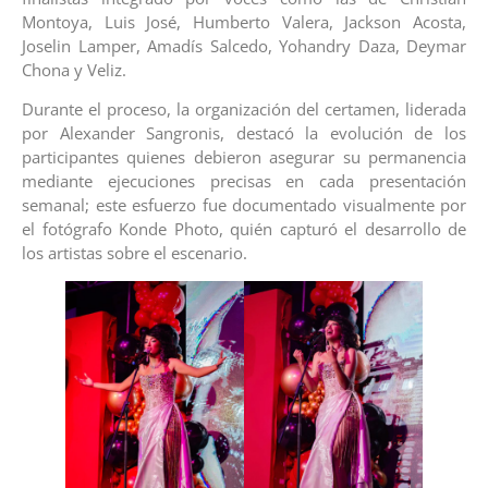
Montoya, Luis José, Humberto Valera, Jackson Acosta,
Joselin Lamper, Amadís Salcedo, Yohandry Daza, Deymar
Chona y Veliz.
Durante el proceso, la organización del certamen, liderada
por Alexander Sangronis, destacó la evolución de los
participantes quienes debieron asegurar su permanencia
mediante ejecuciones precisas en cada presentación
semanal; este esfuerzo fue documentado visualmente por
el fotógrafo Konde Photo, quién capturó el desarrollo de
los artistas sobre el escenario.