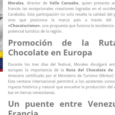
Morales
, director de
Valle Canoabo
, quien presenta a
francés las excepcionales creaciones logradas en el occide
Carabobo. Esta participación no solo resalta la calidad del 
sino que posiciona la marca país a través del 
«Chocoturismo»
, una propuesta que fusiona la excelencia 
potencial turístico de la región.
Promoción de la Rut
Chocolate en Europa
Durante los tres días del festival, Morales divulgará a
europeo la importancia de la
Ruta del Chocolate de
itinerario certificado por el Ministerio de Turismo (Mintur)
Esta ventana internacional permitirá a los asistentes conoc
riqueza histórica y natural que envuelve la producción del 
bar en tierras venezolanas.
Un puente entre Venez
Francia