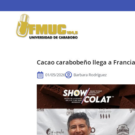
Cacao carabobeño llega a Francia
01/05/2026
Barbara Rodríguez